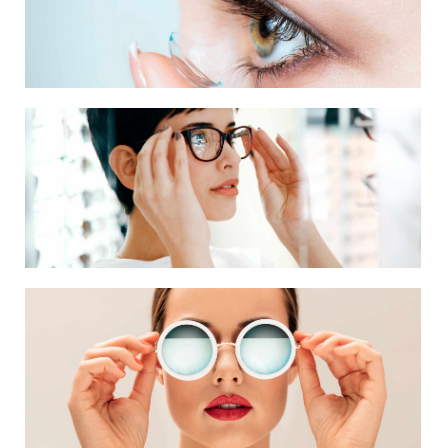
LENTES DE CONTACTO
LENTES OFTÁLMICAS
ARMAÇÕES E ÓCULOS DE SOL