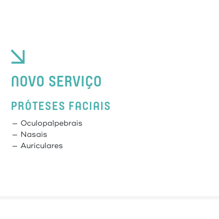
NOVO SERVIÇO
PRÓTESES FACIAIS
— Oculopalpebrais
— Nasais
— Auriculares