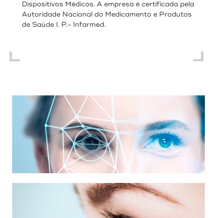
Dispositivos Médicos. A empresa é certificada pela
Autoridade Nacional do Medicamento e Produtos
de Saúde I. P.- Infarmed.
PRÓTESES OCULARES