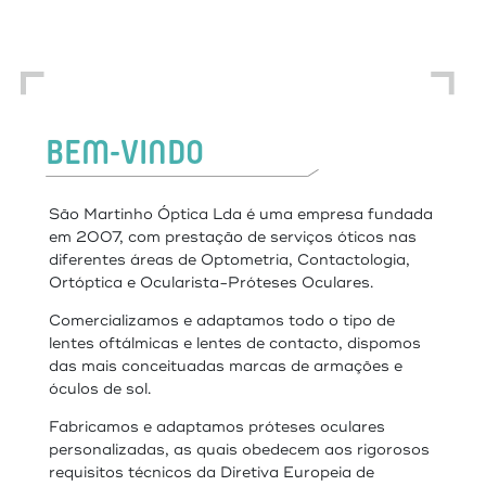
BEM-VINDO
São Martinho Óptica Lda é uma empresa fundada
em 2007, com prestação de serviços óticos nas
diferentes áreas de Optometria, Contactologia,
Ortóptica e Ocularista-Próteses Oculares.
Comercializamos e adaptamos todo o tipo de
lentes oftálmicas e lentes de contacto, dispomos
das mais conceituadas marcas de armações e
óculos de sol.
Fabricamos e adaptamos próteses oculares
personalizadas, as quais obedecem aos rigorosos
requisitos técnicos da Diretiva Europeia de